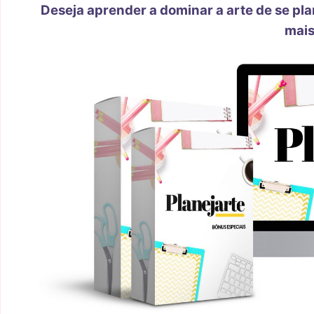
Deseja aprender a dominar a arte de se pla
mais