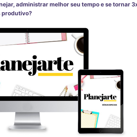
nejar, administrar melhor seu tempo e se tornar 3
 produtivo?