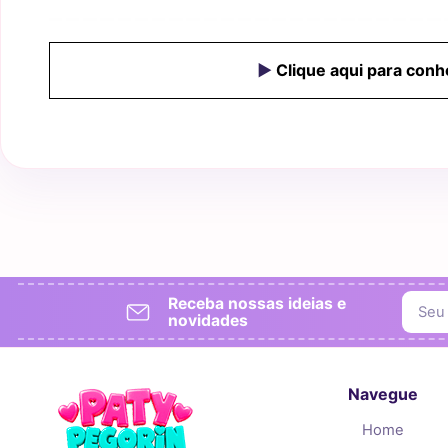
►
Clique aqui para conh
Receba nossas ideias e
novidades
Navegue
Home