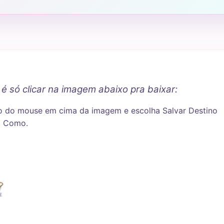
é só clicar na imagem abaixo pra baixar:
ito do mouse em cima da imagem e escolha Salvar Destino
Como.