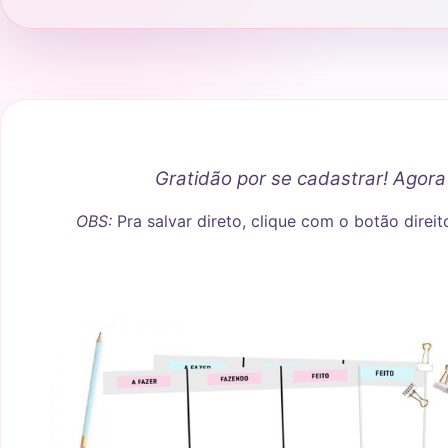
Gratidão por se cadastrar! Agora 
OBS:
Pra salvar direto, clique com o botão dire