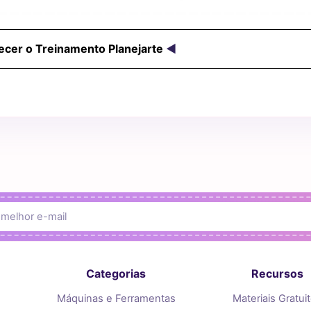
ecer o Treinamento Planejarte
◄
Categorias
Recursos
Máquinas e Ferramentas
Materiais Gratui