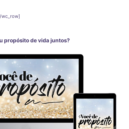
[/wc_row]
 propósito de vida juntos?