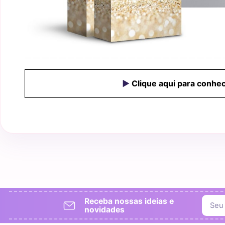
►
Clique aqui para conhe
Receba nossas ideias e
novidades