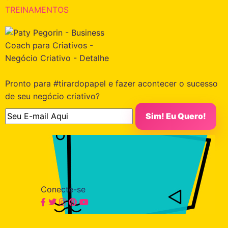
TREINAMENTOS
Pronto para #tirardopapel e fazer acontecer o sucesso
de seu negócio criativo?
Conecte-se