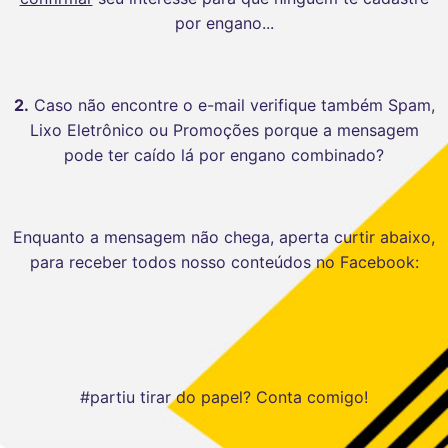
por engano...
2.
Caso não encontre o e-mail verifique também Spam,
Lixo Eletrônico ou Promoções porque a mensagem
pode ter caído lá por engano combinado?
Enquanto a mensagem não chega, aperta curtir abaixo,
para receber todos nosso conteúdos no Facebook:
#partiu tirar do papel? Conta comigo!