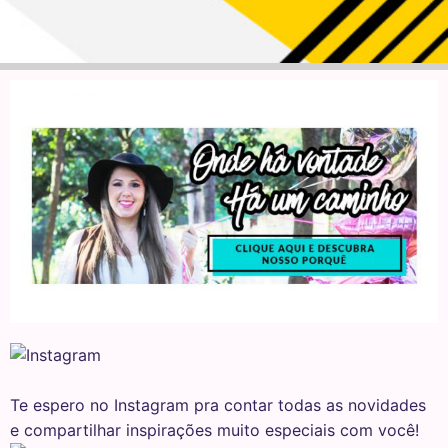
Te espero no Instagram pra contar todas as novidades
e compartilhar inspirações muito especiais com você!