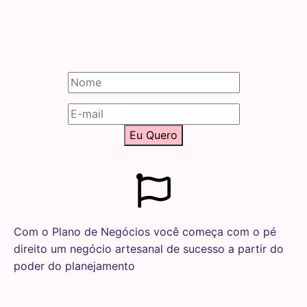
Eu Quero
Com o Plano de Negócios você começa com o pé
direito um negócio artesanal de sucesso a partir do
poder do planejamento