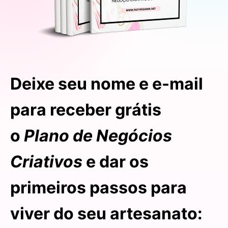
Deixe seu nome e e-mail
para receber grátis
o
Plano de Negócios
Criativos
e dar os
primeiros passos para
viver do seu artesanato: