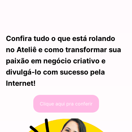
Confira tudo o que está rolando
no
Ateliê
e como transformar sua
paixão em negócio criativo e
divulgá-lo com sucesso pela
Internet!
Clique aqui pra conferir