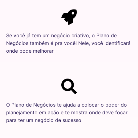
Se você já tem um negócio criativo, o Plano de
Negócios também é pra você! Nele, você identificará
onde pode melhorar
O Plano de Negócios te ajuda a colocar o poder do
planejamento em ação e te mostra onde deve focar
para ter um negócio de sucesso