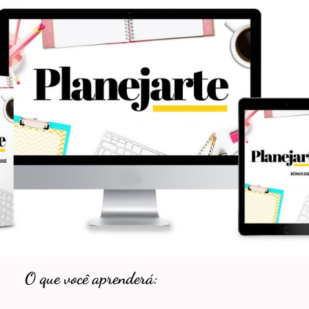
O que você aprenderá: