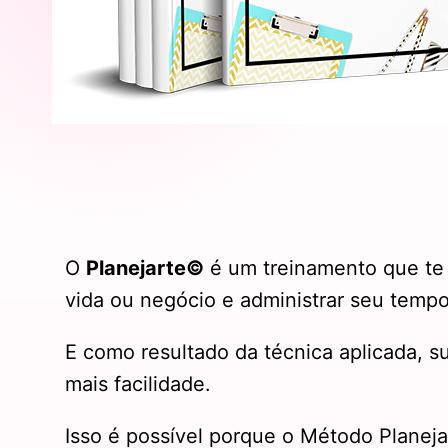
O
Planejarte©
é um treinamento que te 
vida ou negócio e administrar seu tempo
E como resultado da técnica aplicada, s
mais facilidade.
Isso é possível porque o Método Planeja