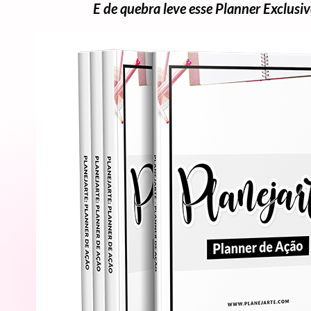
E de quebra leve esse Planner Exclusiv