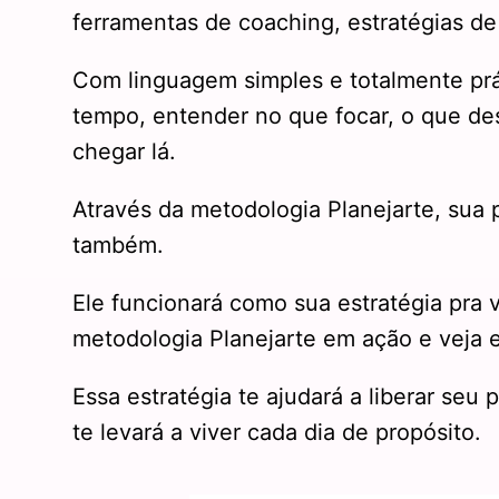
ferramentas de coaching, estratégias d
Com linguagem simples e totalmente prá
tempo, entender no que focar, o que des
chegar lá.
Através da metodologia Planejarte, sua 
também.
Ele funcionará como sua estratégia pra 
metodologia Planejarte em ação e veja 
Essa estratégia te ajudará a liberar seu 
te levará a viver cada dia de propósito.