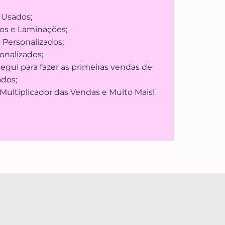
 Usados;
os e Laminações;
 Personalizados;
onalizados;
segui para fazer as primeiras vendas de
ados;
 Multiplicador das Vendas e Muito Mais!