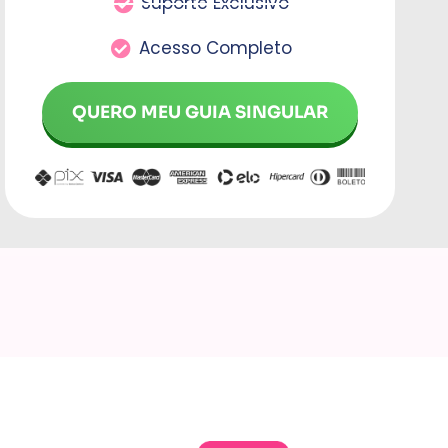
Suporte Exclusivo
Acesso Completo
QUERO MEU GUIA SINGULAR