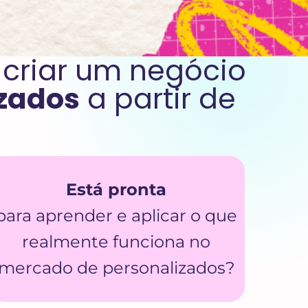
 criar um negócio
izados
a partir de
Está pronta
para aprender e aplicar o que
realmente funciona no
mercado de personalizados?