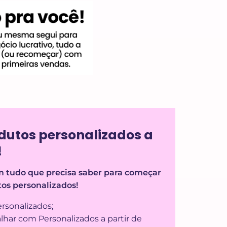
dutos personalizados a
!
 tudo que precisa saber para começar
os personalizados!
rsonalizados;
alhar com Personalizados a partir de