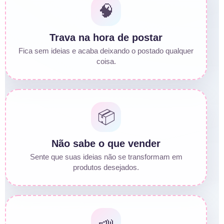
🧠
Trava na hora de postar
Fica sem ideias e acaba deixando o postado qualquer
coisa.
📦
Não sabe o que vender
Sente que suas ideias não se transformam em
produtos desejados.
📣