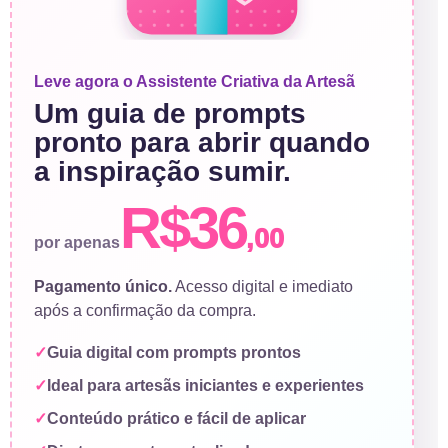
Leve agora o Assistente Criativa da Artesã
Um guia de prompts
pronto para abrir quando
a inspiração sumir.
R$36
,00
por apenas
Pagamento único.
Acesso digital e imediato
após a confirmação da compra.
Guia digital com prompts prontos
Ideal para artesãs iniciantes e experientes
Conteúdo prático e fácil de aplicar