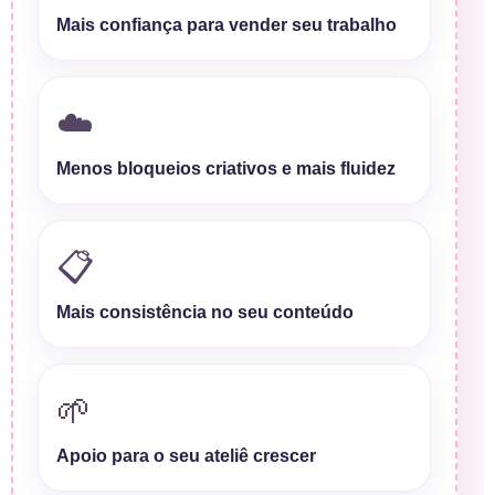
Mais confiança para vender seu trabalho
☁️
Menos bloqueios criativos e mais fluidez
📋
Mais consistência no seu conteúdo
🌱
Apoio para o seu ateliê crescer