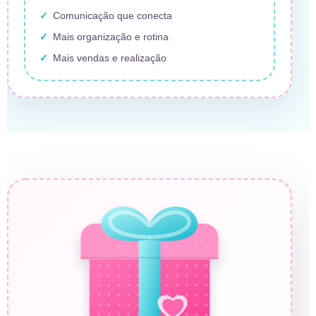
Comunicação que conecta
Mais organização e rotina
Mais vendas e realização