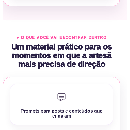
♥ O QUE VOCÊ VAI ENCONTRAR DENTRO
Um material prático para os
momentos em que a artesã
mais precisa de direção
💬
Prompts para posts e conteúdos que
engajam