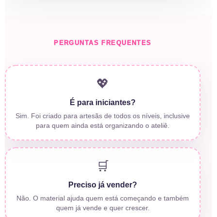
PERGUNTAS FREQUENTES
💖
É para iniciantes?
Sim. Foi criado para artesãs de todos os níveis, inclusive
para quem ainda está organizando o ateliê.
🛒
Preciso já vender?
Não. O material ajuda quem está começando e também
quem já vende e quer crescer.