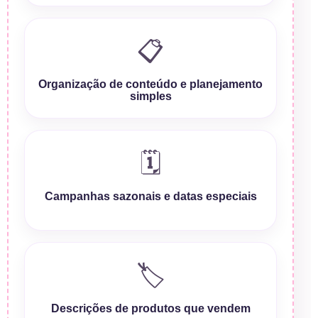
📋
Organização de conteúdo e planejamento
simples
🗓️
Campanhas sazonais e datas especiais
🏷️
Descrições de produtos que vendem