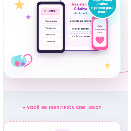
✦
♥ VOCÊ SE IDENTIFICA COM ISSO?