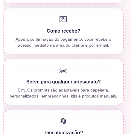
💌
Como recebo?
Após a confirmação do pagamento, você recebe o
acesso imediato na área do cliente e por e-mail.
✂️
Serve para qualquer artesanato?
Sim. Os prompts são adaptáveis para papelaria,
personalizados, lembrancinhas, kits e produtos manuais.
🔄
Tem atualização?