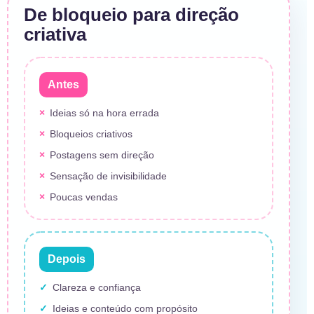
De bloqueio para direção
criativa
Antes
Ideias só na hora errada
Bloqueios criativos
Postagens sem direção
Sensação de invisibilidade
Poucas vendas
Depois
Clareza e confiança
Ideias e conteúdo com propósito