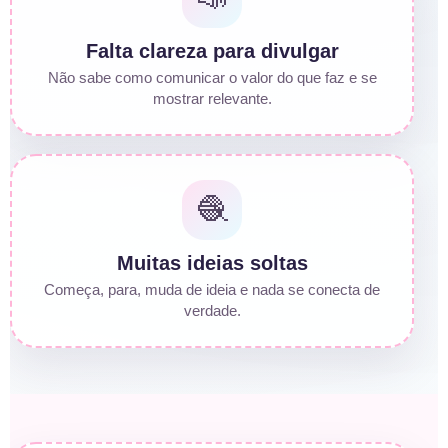
Falta clareza para divulgar
Não sabe como comunicar o valor do que faz e se
mostrar relevante.
🧶
Muitas ideias soltas
Começa, para, muda de ideia e nada se conecta de
verdade.