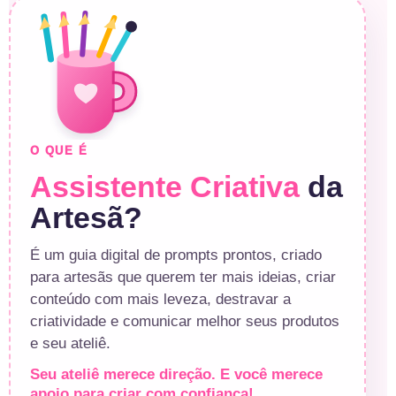
O QUE É
Assistente Criativa
da
Artesã?
É um guia digital de prompts prontos, criado
para artesãs que querem ter mais ideias, criar
conteúdo com mais leveza, destravar a
criatividade e comunicar melhor seus produtos
e seu ateliê.
Seu ateliê merece direção. E você merece
apoio para criar com confiança!