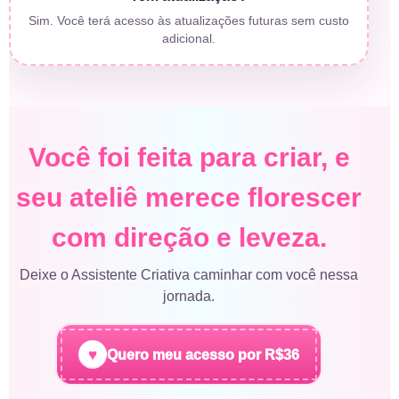
Sim. Você terá acesso às atualizações futuras sem custo
adicional.
Você foi feita para criar, e
seu ateliê merece florescer
com direção e leveza.
Deixe o Assistente Criativa caminhar com você nessa
jornada.
♥
Quero meu acesso por R$36