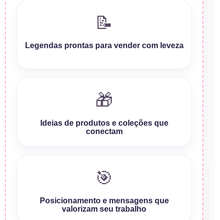
📝
Legendas prontas para vender com leveza
🎁
Ideias de produtos e coleções que
conectam
🎯
Posicionamento e mensagens que
valorizam seu trabalho