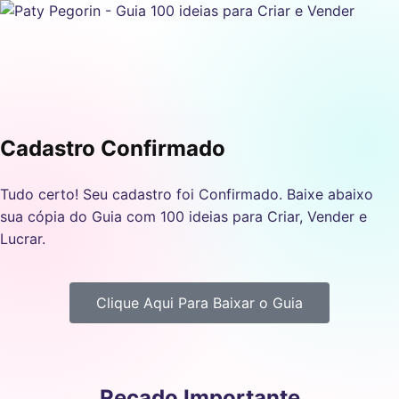
Cadastro Confirmado
Tudo certo! Seu cadastro foi Confirmado. Baixe abaixo
sua cópia do Guia com 100 ideias para Criar, Vender e
Lucrar.
Clique Aqui Para Baixar o Guia
Recado Importante