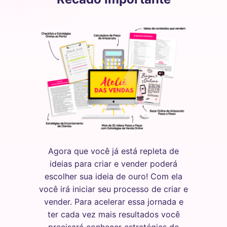
Agora que você já está repleta de
ideias para criar e vender poderá
escolher sua ideia de ouro! Com ela
você irá iniciar seu processo de criar e
vender. Para acelerar essa jornada e
ter cada vez mais resultados você
precisará conhecer estratégias de