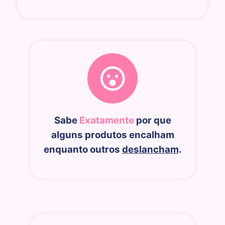
Sabe
Exatamente
por que
alguns produtos encalham
enquanto outros
deslancham
.