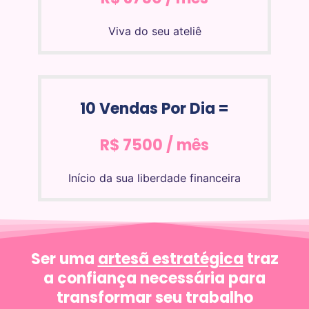
Viva do seu ateliê
10 Vendas Por Dia =
R$ 7500 / mês
Início da sua liberdade financeira
Ser uma
artesã estratégica
traz
a confiança necessária para
transformar seu trabalho