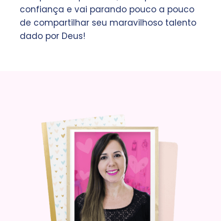
confiança e vai parando pouco a pouco
de compartilhar seu maravilhoso talento
dado por Deus!