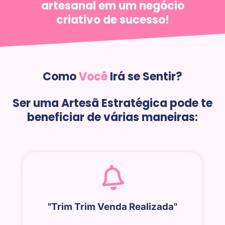
artesanal em um negócio
criativo de sucesso!
Como
Você
Irá se Sentir?
Ser uma Artesã Estratégica pode te
beneficiar de várias maneiras:
"Trim Trim Venda Realizada"