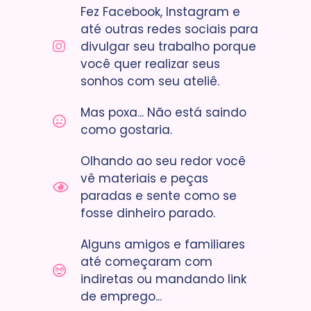
Fez Facebook, Instagram e
até outras redes sociais para
divulgar seu trabalho porque
você quer realizar seus
sonhos com seu ateliê.
Mas poxa... Não está saindo
como gostaria.
Olhando ao seu redor você
vê materiais e peças
paradas e sente como se
fosse dinheiro parado.
Alguns amigos e familiares
até começaram com
indiretas ou mandando link
de emprego...