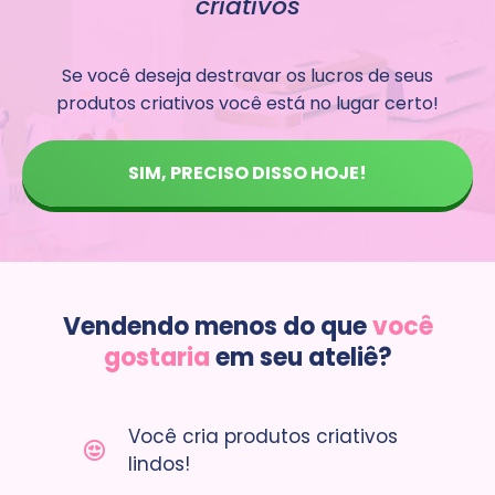
criativos
Se você deseja destravar os lucros de seus
produtos criativos você está no lugar certo!
SIM, PRECISO DISSO HOJE!
Vendendo menos do que
você
gostaria
em seu ateliê?
Você cria produtos criativos
lindos!