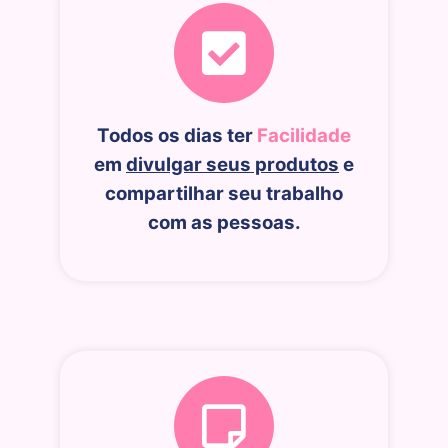
Todos os dias ter
Facilidade
em
divulgar seus produtos
e
compartilhar seu trabalho
com as pessoas.