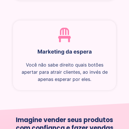
Marketing da espera
Você não sabe direito quais botões
apertar para atrair clientes, ao invés de
apenas esperar por eles.
Imagine vender seus produtos
com confiança e fazer vendas