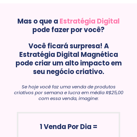
Mas o que a
Estratégia Digital
pode fazer por você?
Você ficará surpresa! A
Estratégia Digital Magnética
pode criar um alto impacto em
seu negócio criativo.
Se hoje você faz uma venda de produtos
criativos por semana e lucra em média R$25,00
com essa venda, imagine:
1 Venda Por Dia =