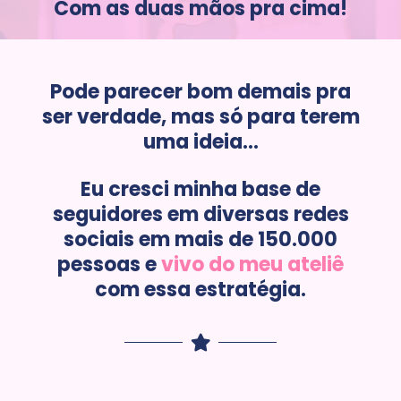
Com as duas mãos pra cima!
Pode parecer bom demais pra
ser verdade, mas só para terem
uma ideia...
Eu cresci minha base de
seguidores em diversas redes
sociais em mais de 150.000
pessoas e
vivo do meu ateliê
com essa estratégia.