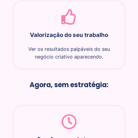
Valorização do seu trabalho
Ver os resultados palpáveis do seu
negócio criativo aparecendo.
Agora, sem estratégia: