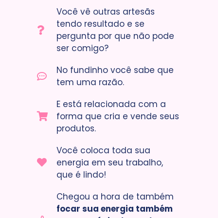
Você vê outras artesãs
tendo resultado e se
pergunta por que não pode
ser comigo?
No fundinho você sabe que
tem uma razão.
E está relacionada com a
forma que cria e vende seus
produtos.
Você coloca toda sua
energia em seu trabalho,
que é lindo!
Chegou a hora de também
focar sua energia também