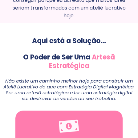
conseguir porque eu acredito que muitos lares
seriam transformados com um ateliê lucrativo
hoje.
Aqui está a Solução...
O Poder de Ser Uma
Artesã
Estratégica
Não existe um caminho melhor hoje para construir um
Ateliê Lucrativo do que com Estratégia Digital Magnética.
Ser uma artesã estratégica e ter uma estratégia digital
vai destravar as vendas do seu trabalho.