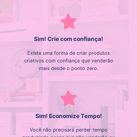
Sim! Crie com confiança!
Existe uma forma de criar produtos
criativos com confiança que venderão
mais desde o ponto zero.
Sim! Economize Tempo!
Você não precisará perder tempo