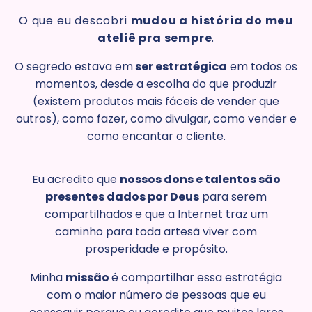
O que eu descobri
mudou a história do meu
ateliê pra sempre
.
O segredo estava em
ser estratégica
em todos os
momentos, desde a escolha do que produzir
(existem produtos mais fáceis de vender que
outros), como fazer, como divulgar, como vender e
como encantar o cliente.
Eu acredito que
nossos dons e talentos são
presentes dados por Deus
para serem
compartilhados e que a Internet traz um
caminho para toda artesã viver com
prosperidade e propósito.
Minha
missão
é compartilhar essa estratégia
com o maior número de pessoas que eu