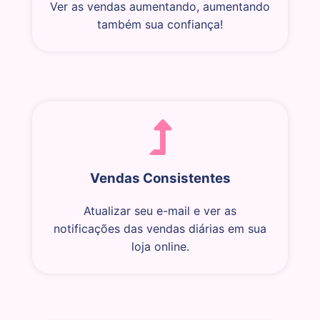
Ver as vendas aumentando, aumentando
também sua confiança!
Vendas Consistentes
Atualizar seu e-mail e ver as
notificações das vendas diárias em sua
loja online.