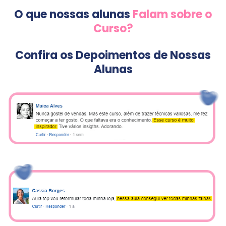
O que nossas alunas
Falam sobre o
Curso?
Confira os Depoimentos de Nossas
Alunas