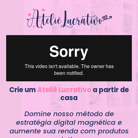
Crie um
Ateliê Lucrativo
a partir de
casa
Domine nosso método de
estratégia digital magnética e
aumente sua renda com produtos