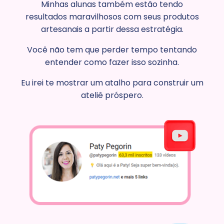
Minhas alunas também estão tendo
resultados maravilhosos com seus produtos
artesanais a partir dessa estratégia.
Você não tem que perder tempo tentando
entender como fazer isso sozinha.
Eu irei te mostrar um atalho para construir um
ateliê próspero.