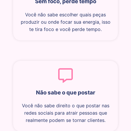
Sem foco, perde tempo
Você não sabe escolher quais peças
produzir ou onde focar sua energia, isso
te tira foco e você perde tempo.
Não sabe o que postar
Você não sabe direito o que postar nas
redes sociais para atrair pessoas que
realmente podem se tornar clientes.