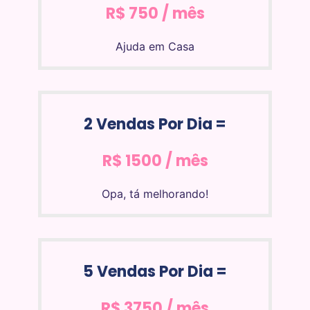
R$ 750 / mês
Ajuda em Casa
2 Vendas Por Dia =
R$ 1500 / mês
Opa, tá melhorando!
5 Vendas Por Dia =
R$ 3750 / mês