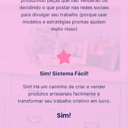
produzindo peças que não venderão ou
decidindo o que postar nas redes sociais
para divulgar seu trabalho (porque usar
modelos e estratégias prontas ajudam
muito nisso)
Sim! Sistema Fácil!
Sim! Há um caminho de criar e vender
produtos artesanais facilmente e
transformar seu trabalho criativo em lucro.
Sim!