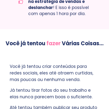
na estratégia de vendas e
deslanchar
! E isso é possível
com apenas 1 hora por dia.
Você já tentou
fazer
Várias Coisas...
Você já tentou criar conteúdos para
redes sociais, eles até atraem curtidas,
mas poucas ou nenhuma venda.
Já tentou tirar fotos do seu trabalho e
elas nunca parecem boas o suficiente.
Até tentou também publicar seu produto