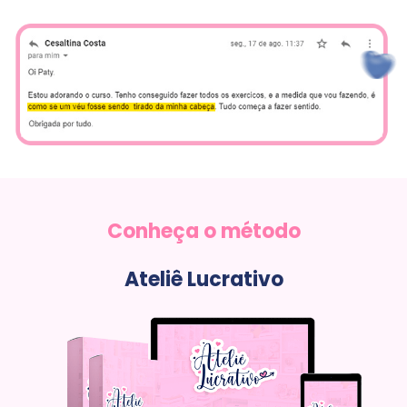
Conheça o método
Ateliê Lucrativo