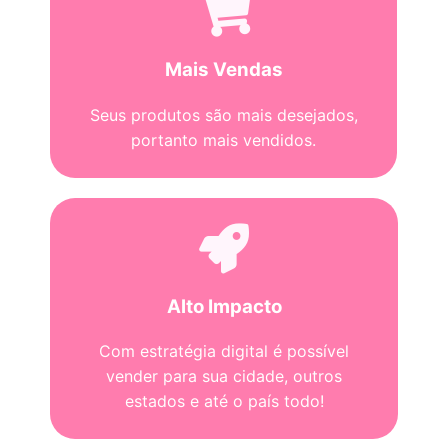
Mais Vendas
Seus produtos são mais desejados,
portanto mais vendidos.
Alto Impacto
Com estratégia digital é possível
vender para sua cidade, outros
estados e até o país todo!