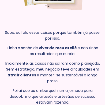
Sabe, eu falo essas coisas porque também já passei
por isso.
Tinha o sonho de
viver do meu ateliê
e não tinha
os resultados que queria.
Inicialmente, as coisas não saíram como planejado.
Sem estratégia, meu negócio teve dificuldades em
atrair clientes
e manter-se sustentável a longo
prazo.
Foi aí que eu embarquei numa jornada para
descobrir o que artesãs e artesãos de sucesso
estavam fazendo.