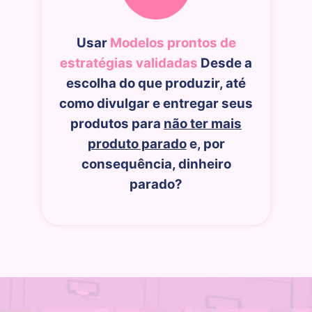
Usar
Modelos prontos de
estratégias validadas
Desde a
escolha do que produzir, até
como divulgar e entregar seus
produtos para
não ter mais
produto parado
e, por
consequência, dinheiro
parado?