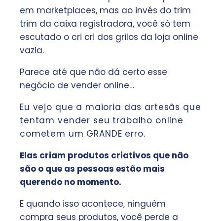
em marketplaces, mas ao invés do trim
trim da caixa registradora, você só tem
escutado o cri cri dos grilos da loja online
vazia.
Parece até que não dá certo esse
negócio de vender online…
Eu vejo que a maioria das artesãs que
tentam vender seu trabalho online
cometem um GRANDE erro.
Elas criam produtos criativos que não
são o que as pessoas estão mais
querendo no momento.
E quando isso acontece, ninguém
compra seus produtos, você perde a