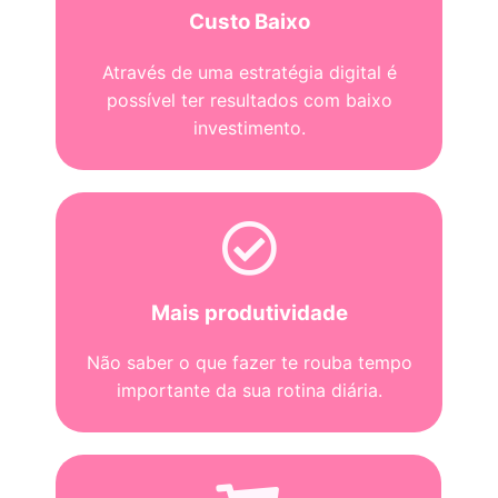
Custo Baixo
Através de uma estratégia digital é
possível ter resultados com baixo
investimento.
Mais produtividade
Não saber o que fazer te rouba tempo
importante da sua rotina diária.