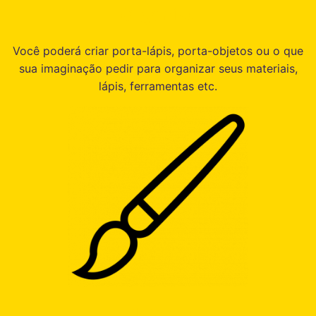
Organize
Você poderá criar porta-lápis, porta-objetos ou o que
sua imaginação pedir para organizar seus materiais,
lápis, ferramentas etc.
Mais cor