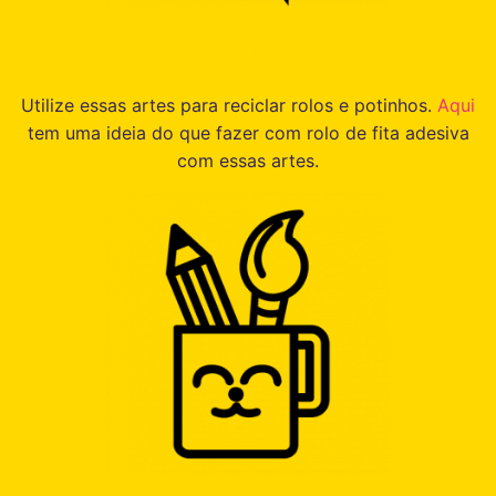
Recicle
Utilize essas artes para reciclar rolos e potinhos.
Aqui
tem uma ideia do que fazer com rolo de fita adesiva
com essas artes.