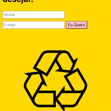
Eu Quero