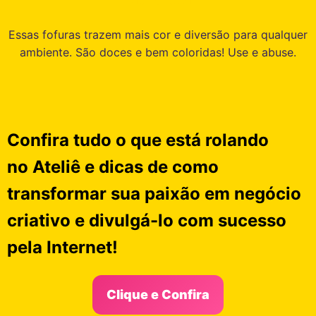
Essas fofuras trazem mais cor e diversão para qualquer
ambiente. São doces e bem coloridas! Use e abuse.
Confira tudo o que está rolando
no
Ateliê
e dicas de como
transformar sua paixão em negócio
criativo e divulgá-lo com sucesso
pela Internet!
Clique e Confira