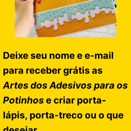
Deixe seu nome e e-mail
para receber grátis as
Artes dos Adesivos para os
Potinhos
e criar porta-
lápis, porta-treco ou
o que
desejar.