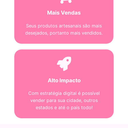
Mais Vendas
Seus produtos artesanais são mais
desejados, portanto mais vendidos.
Alto Impacto
Com estratégia digital é possível
vender para sua cidade, outros
estados e até o país todo!