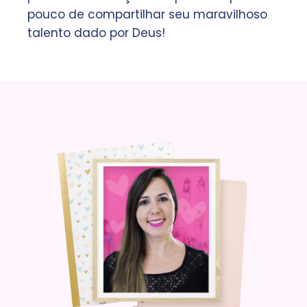
pouco de compartilhar seu maravilhoso
talento dado por Deus!