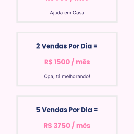
Ajuda em Casa
2 Vendas Por Dia =
R$ 1500 / mês
Opa, tá melhorando!
5 Vendas Por Dia =
R$ 3750 / mês