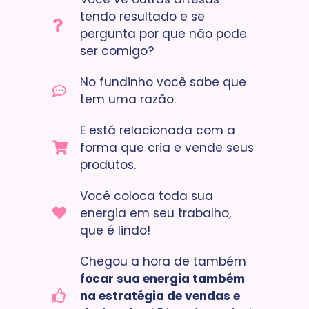
tendo resultado e se
pergunta por que não pode
ser comigo?
No fundinho você sabe que
tem uma razão.
E está relacionada com a
forma que cria e vende seus
produtos.
Você coloca toda sua
energia em seu trabalho,
que é lindo!
Chegou a hora de também
focar sua energia também
na estratégia de vendas e