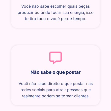
Você não sabe escolher quais peças
produzir ou onde focar sua energia, isso
te tira foco e você perde tempo.
Não sabe o que postar
Você não sabe direito o que postar nas
redes sociais para atrair pessoas que
realmente podem se tornar clientes.