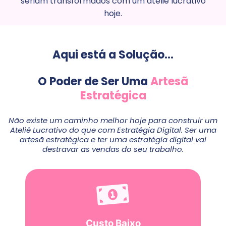
seriam transformados com um ateliê lucrativo
hoje.
Aqui está a Solução...
O Poder de Ser Uma
Artesã
Estratégica
Não existe um caminho melhor hoje para construir um
Ateliê Lucrativo do que com Estratégia Digital. Ser uma
artesã estratégica e ter uma estratégia digital vai
destravar as vendas do seu trabalho.
Custo Baixo