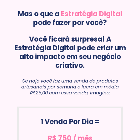
Mas o que a
Estratégia Digital
pode fazer por você?
Você ficará surpresa! A
Estratégia Digital pode criar um
alto impacto em seu negócio
criativo.
Se hoje você faz uma venda de produtos
artesanais por semana e lucra em média
R$25,00 com essa venda, imagine:
1 Venda Por Dia =
R$ 750 / mês