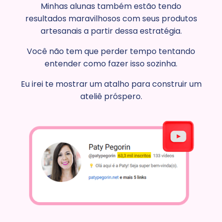
Minhas alunas também estão tendo
resultados maravilhosos com seus produtos
artesanais a partir dessa estratégia.
Você não tem que perder tempo tentando
entender como fazer isso sozinha.
Eu irei te mostrar um atalho para construir um
ateliê próspero.