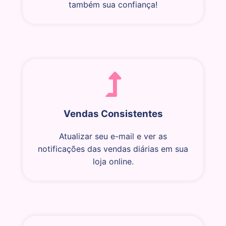
também sua confiança!
Vendas Consistentes
Atualizar seu e-mail e ver as
notificações das vendas diárias em sua
loja online.