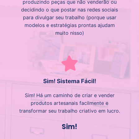
produzindo peças que não venderão ou
decidindo o que postar nas redes sociais
para divulgar seu trabalho (porque usar
modelos e estratégias prontas ajudam
muito nisso)
Sim! Sistema Fácil!
Sim! Há um caminho de criar e vender
produtos artesanais facilmente e
transformar seu trabalho criativo em lucro.
Sim!