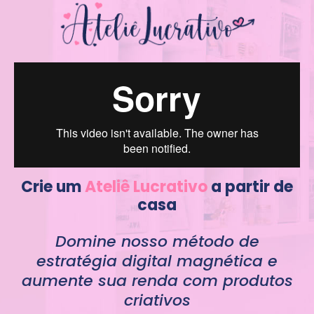
Crie um
Ateliê Lucrativo
a partir de
casa
Domine nosso método de
estratégia digital magnética e
aumente sua renda com produtos
criativos