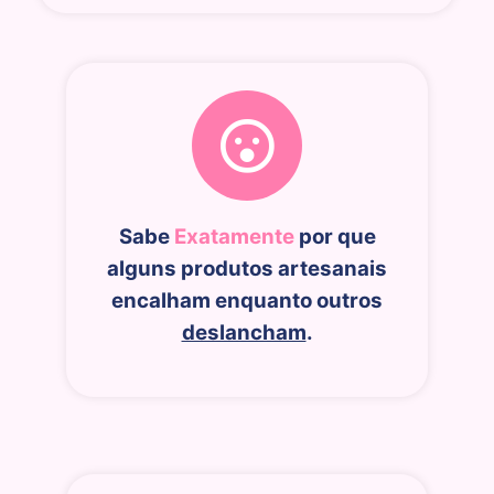
Sabe
Exatamente
por que
alguns produtos artesanais
encalham enquanto outros
deslancham
.