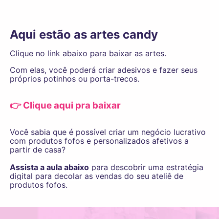
Aqui
estão as artes candy
Clique no link abaixo para baixar as artes.
Com elas, você poderá criar adesivos e fazer seus
próprios potinhos ou porta-trecos.
👉 Clique aqui pra baixar
Você sabia que é possível criar um negócio lucrativo
com produtos fofos e personalizados afetivos a
partir de casa?
Assista a aula abaixo
para descobrir uma estratégia
digital para decolar as vendas do seu ateliê de
produtos fofos.