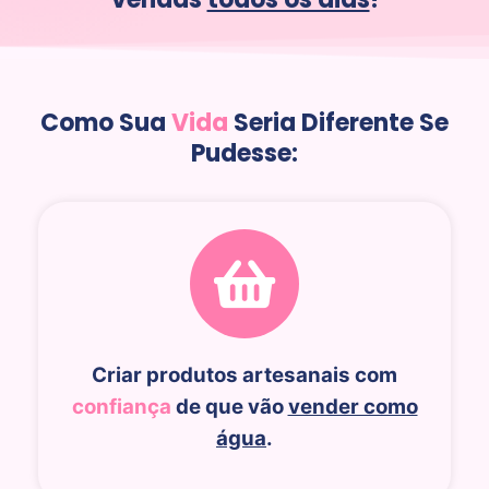
Como Sua
Vida
Seria Diferente Se
Pudesse:
Criar produtos artesanais com
confiança
de que vão
vender como
água
.