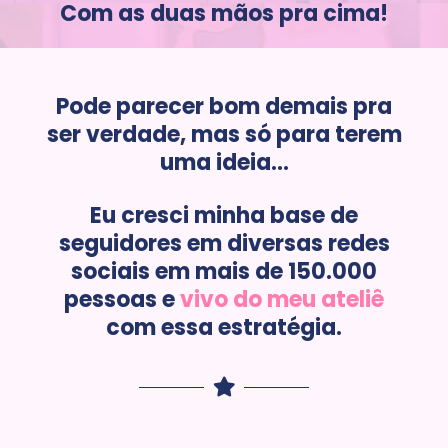
Com as duas mãos pra cima!
Pode parecer bom demais pra
ser verdade, mas só para terem
uma ideia...
Eu cresci minha base de
seguidores em diversas redes
sociais em mais de 150.000
pessoas e
vivo do meu ateliê
com essa estratégia.