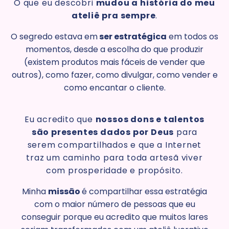
O que eu descobri
mudou a história do meu
ateliê pra sempre
.
O segredo estava em
ser estratégica
em todos os
momentos, desde a escolha do que produzir
(existem produtos mais fáceis de vender que
outros), como fazer, como divulgar, como vender e
como encantar o cliente.
Eu acredito que
nossos dons e talentos
são presentes dados por Deus
para
serem compartilhados e que a Internet
traz um caminho para toda artesã viver
com prosperidade e propósito.
Minha
missão
é compartilhar essa estratégia
com o maior número de pessoas que eu
conseguir porque eu acredito que muitos lares