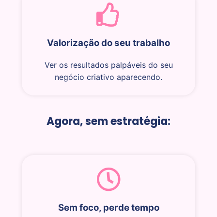
Valorização do seu trabalho
Ver os resultados palpáveis do seu
negócio criativo aparecendo.
Agora, sem estratégia:
Sem foco, perde tempo