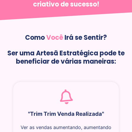
criativo de sucesso!
Como
Você
Irá se Sentir?
Ser uma Artesã Estratégica pode te
beneficiar de várias maneiras:
"Trim Trim Venda Realizada"
Ver as vendas aumentando, aumentando