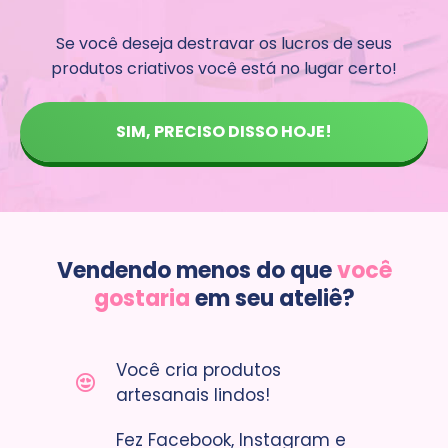
Se você deseja destravar os lucros de seus
produtos criativos você está no lugar certo!
SIM, PRECISO DISSO HOJE!
Vendendo menos do que
você
gostaria
em seu ateliê?
Você cria produtos
artesanais lindos!
Fez Facebook, Instagram e