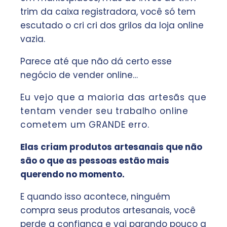
trim da caixa registradora, você só tem
escutado o cri cri dos grilos da loja online
vazia.
Parece até que não dá certo esse
negócio de vender online…
Eu vejo que a maioria das artesãs que
tentam vender seu trabalho online
cometem um GRANDE erro.
Elas criam produtos artesanais que não
são o que as pessoas estão mais
querendo no momento.
E quando isso acontece, ninguém
compra seus produtos artesanais, você
perde a confiança e vai parando pouco a