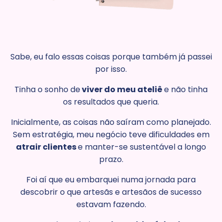
Sabe, eu falo essas coisas porque também já passei
por isso.
Tinha o sonho de
viver do meu ateliê
e não tinha
os resultados que queria.
Inicialmente, as coisas não saíram como planejado.
Sem estratégia, meu negócio teve dificuldades em
atrair clientes
e manter-se sustentável a longo
prazo.
Foi aí que eu embarquei numa jornada para
descobrir o que artesãs e artesãos de sucesso
estavam fazendo.