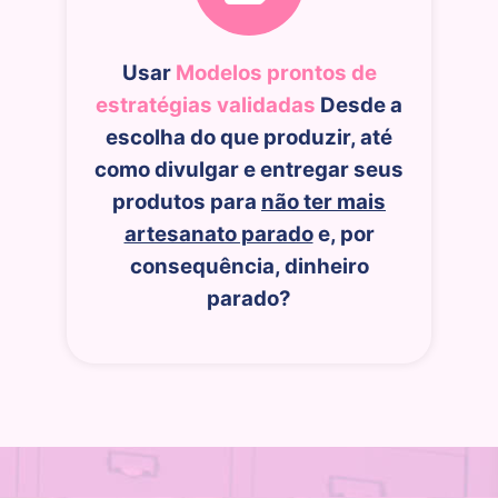
Usar
Modelos prontos de
estratégias validadas
Desde a
escolha do que produzir, até
como divulgar e entregar seus
produtos para
não ter mais
artesanato parado
e, por
consequência, dinheiro
parado?