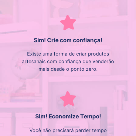
Sim! Crie com confiança!
Existe uma forma de criar produtos
artesanais com confiança que venderão
mais desde o ponto zero.
Sim! Economize Tempo!
Você não precisará perder tempo