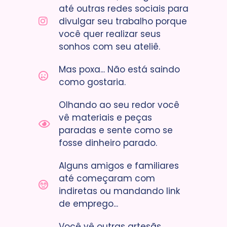
até outras redes sociais para
divulgar seu trabalho porque
você quer realizar seus
sonhos com seu ateliê.
Mas poxa... Não está saindo
como gostaria.
Olhando ao seu redor você
vê materiais e peças
paradas e sente como se
fosse dinheiro parado.
Alguns amigos e familiares
até começaram com
indiretas ou mandando link
de emprego...
Você vê outras artesãs