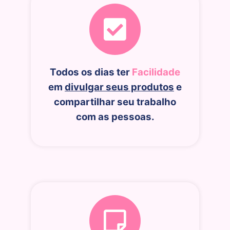
Todos os dias ter
Facilidade
em
divulgar seus produtos
e
compartilhar seu trabalho
com as pessoas.