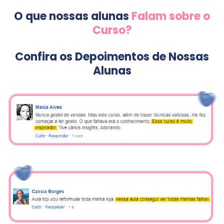
O que nossas alunas
Falam sobre o
Curso?
Confira os Depoimentos de Nossas
Alunas