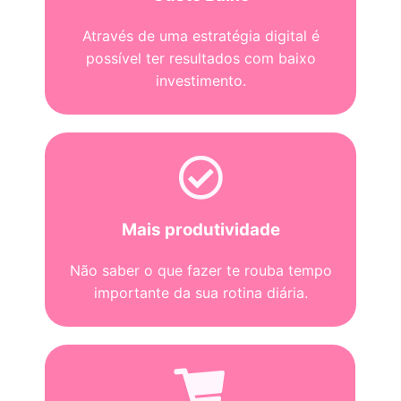
Através de uma estratégia digital é
possível ter resultados com baixo
investimento.
Mais produtividade
Não saber o que fazer te rouba tempo
importante da sua rotina diária.