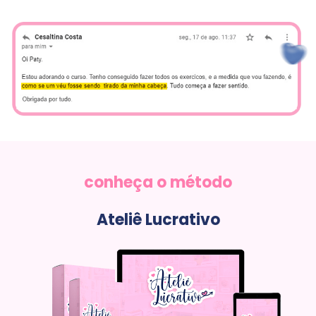
conheça o método
Ateliê Lucrativo