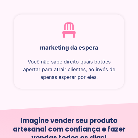
marketing da espera
Você não sabe direito quais botões
apertar para atrair clientes, ao invés de
apenas esperar por eles.
Imagine vender seu produto
artesanal com confiança e fazer
vendas
todos os dias
!